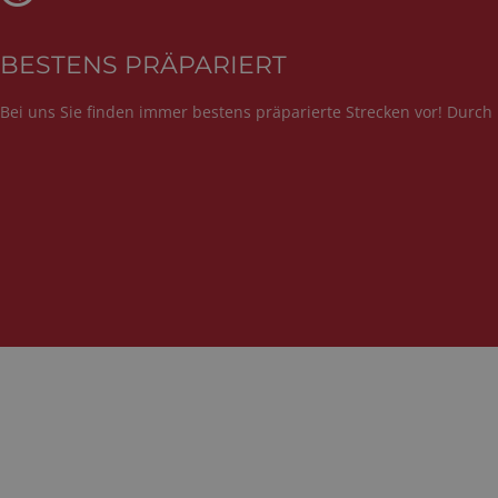
BESTENS PRÄPARIERT
Bei uns Sie finden immer bestens präparierte Strecken vor! Durc