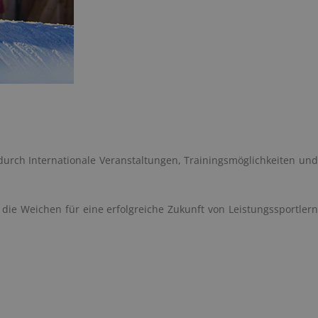
 durch Internationale Veranstaltungen, Trainingsmöglichkeiten und
ie Weichen für eine erfolgreiche Zukunft von Leistungssportlern