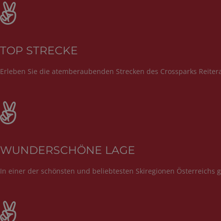
TOP STRECKE
Erleben Sie die atemberaubenden Strecken des Crossparks Reitera
WUNDERSCHÖNE LAGE
In einer der schönsten und beliebtesten Skiregionen Österreichs g