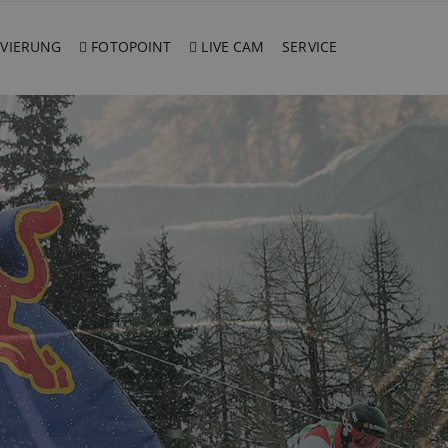
VIERUNG
FOTOPOINT
LIVE CAM
SERVICE