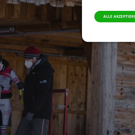
ALLE AKZEPTIER