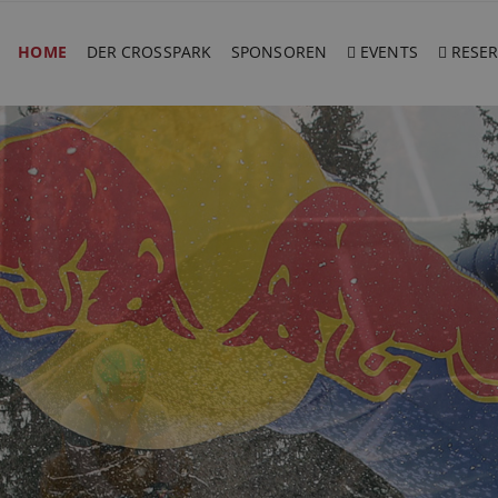
HOME
DER CROSSPARK
SPONSOREN
EVENTS
RESER