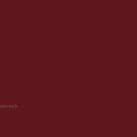
sterreich.