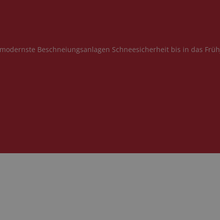
h modernste Beschneiungsanlagen Schneesicherheit bis in das Früh