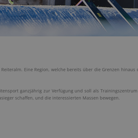
er Reiteralm. Eine Region, welche bereits über die Grenzen hinaus
nsport ganzjährig zur Verfügung und soll als Trainingszentrum d
sieger schaffen, und die interessierten Massen bewegen.