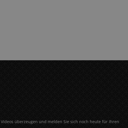
 & Videos überzeugen und melden Sie sich noch heute für Ihren