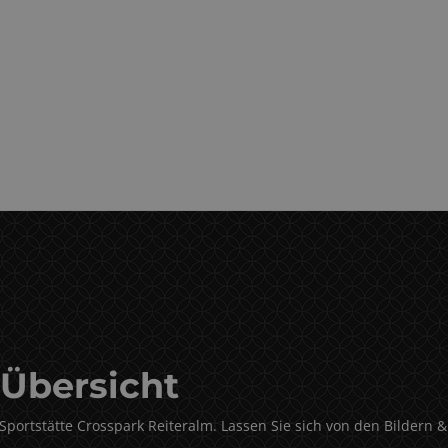
 Übersicht
r Sportstätte Crosspark Reiteralm. Lassen Sie sich von den Bildern