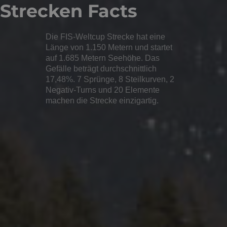
Strecken Facts
Die FIS-Weltcup Strecke hat eine
Länge von 1.150 Metern und startet
auf 1.685 Metern Seehöhe. Das
Gefälle beträgt durchschnittlich
17,48%. 7 Sprünge, 8 Steilkurven, 2
Negativ-Turns und 20 Elemente
machen die Strecke einzigartig.