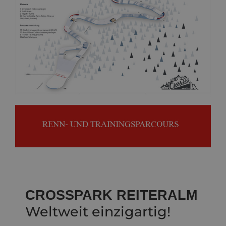
CROSSPARK REITERALM
Weltweit einzigartig!