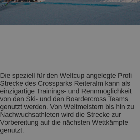
Die speziell für den Weltcup angelegte Profi
Strecke des Crossparks Reiteralm kann als
einzigartige Trainings- und Rennmöglichkeit
von den Ski- und den Boardercross Teams
genutzt werden. Von Weltmeistern bis hin zu
Nachwuchsathleten wird die Strecke zur
Vorbereitung auf die nächsten Wettkämpfe
genutzt.