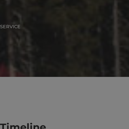
SERVICE
Timeline