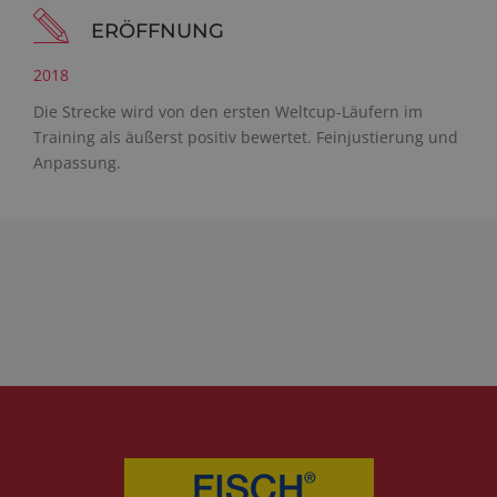
ERÖFFNUNG
2018
Die Strecke wird von den ersten Weltcup-Läufern im
Training als äußerst positiv bewertet. Feinjustierung und
Anpassung.