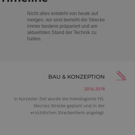
Nicht alles entsteht von heute auf
morgen, wir sind bemüht die Strecke
immer bestens präpariert und am
aktuellsten Stand der Technik zu
halten.
BAU & KONZEPTION
2016-2018
In kürzester Zeit wurde die homologierte FIS-
Skicross Strecke geplant und in der
ersichtlichen Streckenform angelegt.