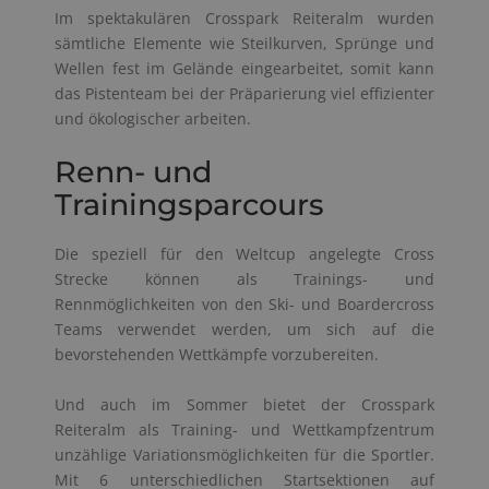
Im spektakulären Crosspark Reiteralm wurden
sämtliche Elemente wie Steilkurven, Sprünge und
Wellen fest im Gelände eingearbeitet, somit kann
das Pistenteam bei der Präparierung viel effizienter
und ökologischer arbeiten.
Renn- und
Trainingsparcours
Die speziell für den Weltcup angelegte Cross
Strecke können als Trainings- und
Rennmöglichkeiten von den Ski- und Boardercross
Teams verwendet werden, um sich auf die
bevorstehenden Wettkämpfe vorzubereiten.
Und auch im Sommer bietet der Crosspark
Reiteralm als Training- und Wettkampfzentrum
unzählige Variationsmöglichkeiten für die Sportler.
Mit 6 unterschiedlichen Startsektionen auf