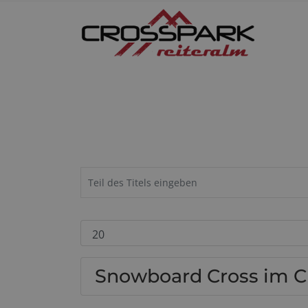
Snowboard Cross im C