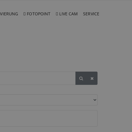
VIERUNG
FOTOPOINT
LIVE CAM
SERVICE