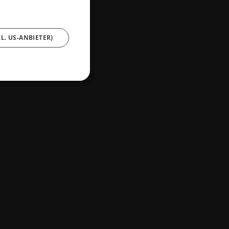
L. US-ANBIETER)