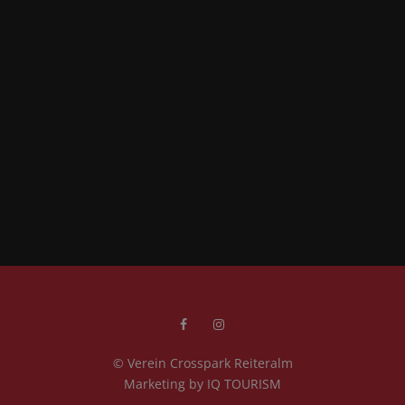
© Verein Crosspark Reiteralm
Marketing by
IQ TOURISM